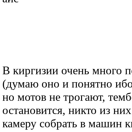
В киргизии очень много п
(думаю оно и понятно ибо
но мотов не трогают, тем
остановится, никто из ни
камеру собрать в машин к