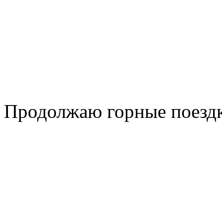
Продолжаю горные поездки