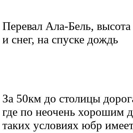
Перевал Ала-Бель, высота 
и снег, на спуске дождь
За 50км до столицы дорог
где по неочень хорошим д
таких условиях юбр имеет