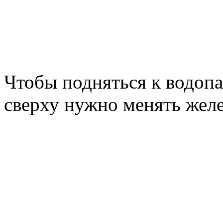
Чтобы подняться к водопа
сверху нужно менять желе