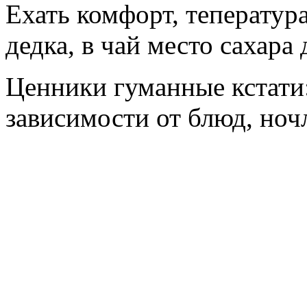
Ехать комфорт, тепература
дедка, в чай место сахара
Ценники гуманные кстати:
зависимости от блюд, ночл