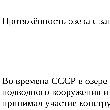
Протяжённость озера с за
Во времена СССР в озере
подводного вооружения и 
принимал участие констру