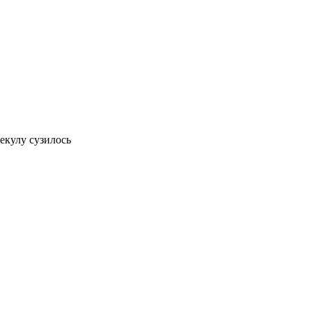
лекулу сузилось